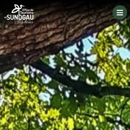
Panneau de gestion des cookies