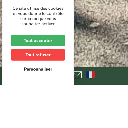
Ce site utilise des cookies
et vous donne le contrôle
sur ceux que vous
souhaitez activer
Tout accepter
Tout refuser
Personnaliser
Les incontournables