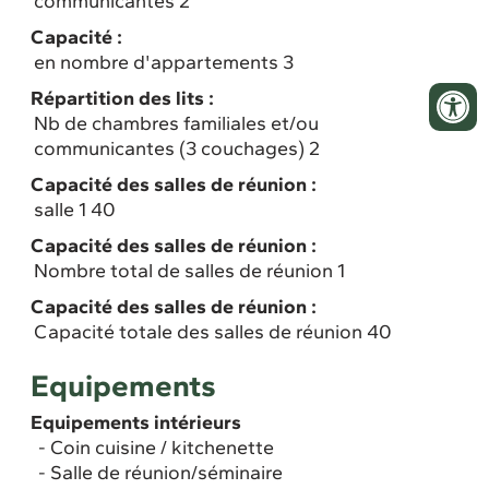
communicantes 2
Capacité :
en nombre d'appartements 3
Répartition des lits :
Nb de chambres familiales et/ou
communicantes (3 couchages) 2
Capacité des salles de réunion :
salle 1 40
Capacité des salles de réunion :
Nombre total de salles de réunion 1
Capacité des salles de réunion :
Capacité totale des salles de réunion 40
Equipements
Equipements intérieurs
Coin cuisine / kitchenette
Salle de réunion/séminaire