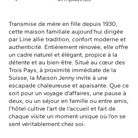
Transmise de mère en fille depuis 1930,
cette maison familiale aujourd’hui dirigée
par Line allie tradition, confort moderne et
authenticité. Entièrement rénovée, elle offre
un cadre naturel et élégant, propice à la
détente et au bien-être. Situé au cœur des
Trois Pays, à proximité immédiate de la
Suisse, la Maison Jenny invite à une
escapade chaleureuse et apaisante. Que ce
soit pour un voyage d’affaires, une pause à
deux, ou un séjour en famille ou entre amis,
l'hôtel cultive l’art de l’accueil et fait de
chaque visite un moment unique où l’on se
sent véritablement chez soi.