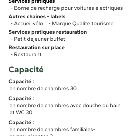
Services pratiques
Borne de recharge pour voitures électriques
Autres chaines - labels
Accueil vélo
Marque Qualité tourisme
Services pratiques restauration
Petit déjeuner buffet
Restauration sur place
Restaurant
Capacité
Capacité :
en nombre de chambres 30
Capacité :
en nombre de chambres avec douche ou bain
et WC 30
Capacité :
en nombre de chambres familiales-