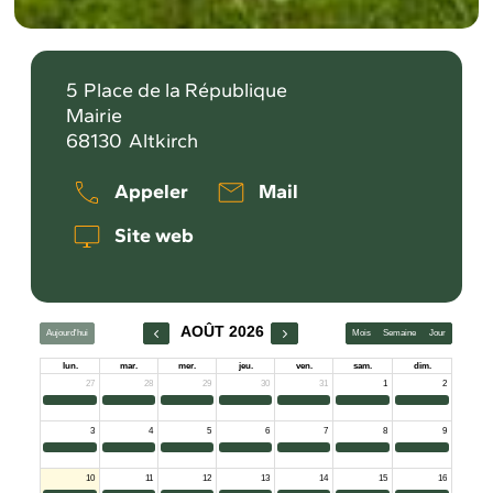
5
Place de la République
Mairie
68130
Altkirch
Appeler
Mail
Site web