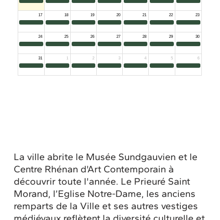
La ville abrite le Musée Sundgauvien et le
Centre Rhénan d'Art Contemporain à
découvrir toute l'année. Le Prieuré Saint
Morand, l’Eglise Notre-Dame, les anciens
remparts de la Ville et ses autres vestiges
médiévaux reflètent la diversité culturelle et