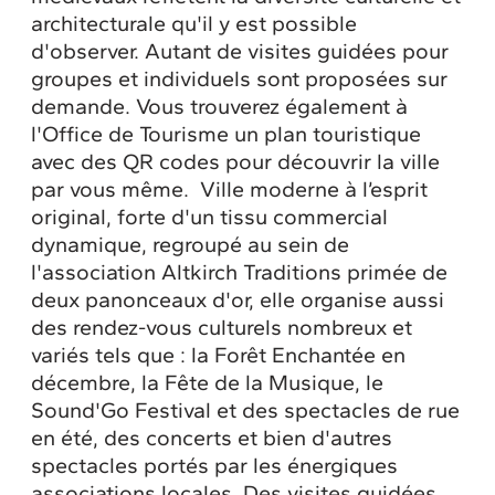
architecturale qu'il y est possible
d'observer. Autant de visites guidées pour
groupes et individuels sont proposées sur
demande. Vous trouverez également à
l'Office de Tourisme un plan touristique
avec des QR codes pour découvrir la ville
par vous même. Ville moderne à l’esprit
original, forte d'un tissu commercial
dynamique, regroupé au sein de
l'association Altkirch Traditions primée de
deux panonceaux d'or, elle organise aussi
des rendez-vous culturels nombreux et
variés tels que : la Forêt Enchantée en
décembre, la Fête de la Musique, le
Sound'Go Festival et des spectacles de rue
en été, des concerts et bien d'autres
spectacles portés par les énergiques
associations locales. Des visites guidées