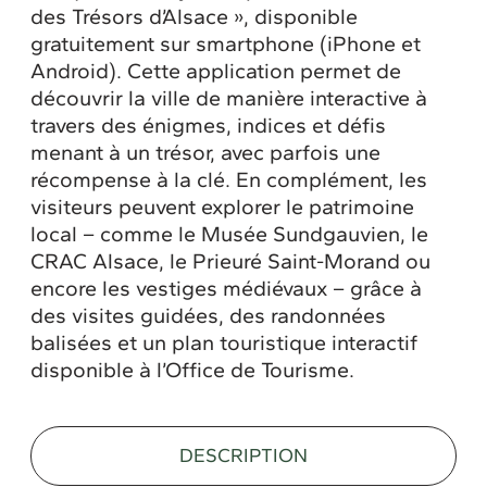
des Trésors d’Alsace », disponible
gratuitement sur smartphone (iPhone et
Android). Cette application permet de
découvrir la ville de manière interactive à
travers des énigmes, indices et défis
menant à un trésor, avec parfois une
récompense à la clé. En complément, les
visiteurs peuvent explorer le patrimoine
local – comme le Musée Sundgauvien, le
CRAC Alsace, le Prieuré Saint-Morand ou
encore les vestiges médiévaux – grâce à
des visites guidées, des randonnées
balisées et un plan touristique interactif
disponible à l’Office de Tourisme.
DESCRIPTION