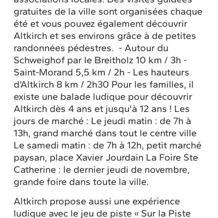
gratuites de la ville sont organisées chaque
été et vous pouvez également découvrir
Altkirch et ses environs grâce à de petites
randonnées pédestres. - Autour du
Schweighof par le Breitholz 10 km / 3h -
Saint-Morand 5,5 km / 2h - Les hauteurs
d'Altkirch 8 km / 2h30 Pour les familles, il
existe une balade ludique pour découvrir
Altkirch dès 4 ans et jusqu'à 12 ans ! Les
jours de marché : Le jeudi matin : de 7h à
13h, grand marché dans tout le centre ville
Le samedi matin : de 7h à 12h, petit marché
paysan, place Xavier Jourdain La Foire Ste
Catherine : le dernier jeudi de novembre,
grande foire dans toute la ville.
Altkirch propose aussi une expérience
ludique avec le jeu de piste « Sur la Piste