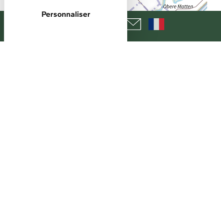
Personnaliser