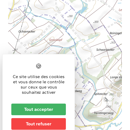
Ce site utilise des cookies
et vous donne le contrôle
sur ceux que vous
souhaitez activer
Tout accepter
Tout refuser