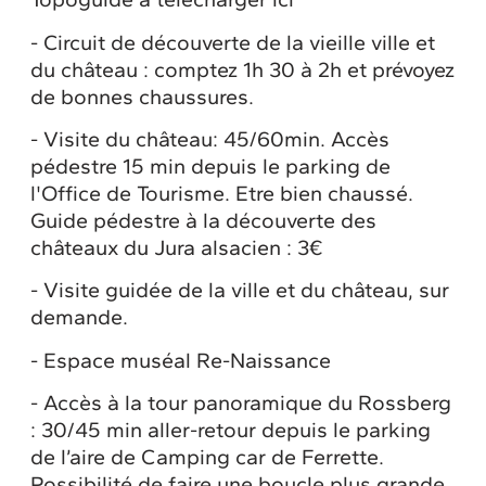
- Circuit de découverte de la vieille ville et
du château : comptez 1h 30 à 2h et prévoyez
de bonnes chaussures.
- Visite du château: 45/60min. Accès
pédestre 15 min depuis le parking de
l'Office de Tourisme. Etre bien chaussé.
Guide pédestre à la découverte des
châteaux du Jura alsacien : 3€
- Visite guidée de la ville et du château, sur
demande.
- Espace muséal Re-Naissance
- Accès à la tour panoramique du Rossberg
: 30/45 min aller-retour depuis le parking
de l’aire de Camping car de Ferrette.
Possibilité de faire une boucle plus grande