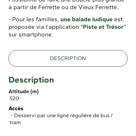
à partir de Ferrette ou de Vieux Ferrette.
- Pour les familles,
une balade ludique
est
proposée via l'application "
Piste et Trésor
"
sur smartphone.
DESCRIPTION
Description
Altitude (m)
520
Accès
Desservi par une ligne régulière de bus /
tram