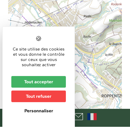
Ce site utilise des cookies
et vous donne le contrôle
sur ceux que vous
souhaitez activer
Tout accepter
Tout refuser
Personnaliser