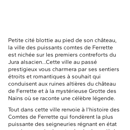
Petite cité blottie au pied de son château,
la ville des puissants comtes de Ferrette
est nichée sur les premiers contreforts du
Jura alsacien…Cette ville au passé
prestigieux vous charmera par ses sentiers
étroits et romantiques à souhait qui
conduisent aux ruines altières du château
de Ferrette et à la mystérieuse Grotte des
Nains où se raconte une célèbre légende.
Tout dans cette ville renvoie à l’histoire des
Comtes de Ferrette qui fondèrent la plus
puissante des seigneuries régnant en état