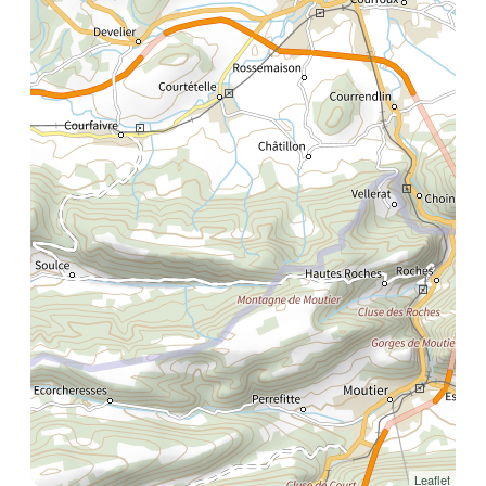
Leaflet