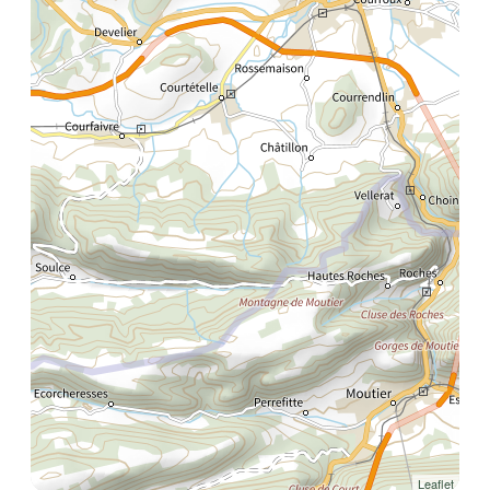
Leaflet