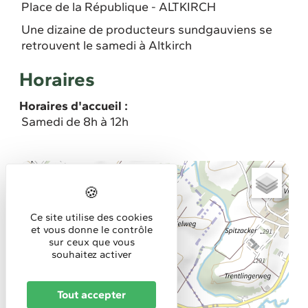
Place de la République - ALTKIRCH
Une dizaine de producteurs sundgauviens se
retrouvent le samedi à Altkirch
Horaires
Horaires d'accueil :
Samedi de 8h à 12h
+
−
Ce site utilise des cookies
et vous donne le contrôle
sur ceux que vous
souhaitez activer
Tout accepter