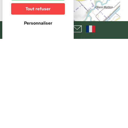
Tout refuser
Personnaliser