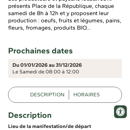
présents Place de la République, chaque
samedi de 8h à 12h et y proposent leur
production : oeufs, fruits et légumes, pains,
fleurs, fromages, produits BIO...
Prochaines dates
Du 01/01/2026 au 31/12/2026
Le Samedi de 08:00 à 12:00
DESCRIPTION
HORAIRES
Description
Lieu de la manifestation/de départ