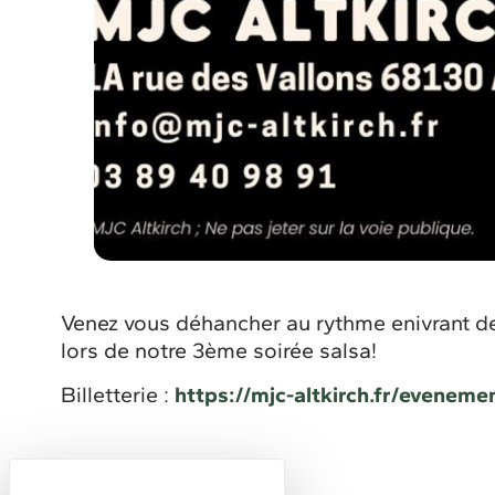
Venez vous déhancher au rythme enivrant de 
lors de notre 3ème soirée salsa!
Billetterie :
https://mjc-altkirch.fr/evenemen