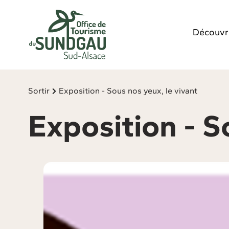
Panneau de gestion des cookies
Découvr
Sortir
Exposition - Sous nos yeux, le vivant
Exposition - S