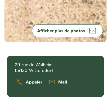
Afficher plus de photos
29
rue de Walheim
68130
Wittersdorf
Appeler
Mail