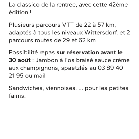
La classico de la rentrée, avec cette 42ème
édition !
Plusieurs parcours VTT de 22 à 57 km,
adaptés à tous les niveaux Wittersdorf, et 2
parcours routes de 29 et 62 km
Possibilité repas
sur réservation avant le
30 août
: Jambon à l'os braisé sauce crème
aux champignons, spaetzlés au 03 89 40
21 95 ou mail
Sandwiches, viennoises, ... pour les petites
faims.