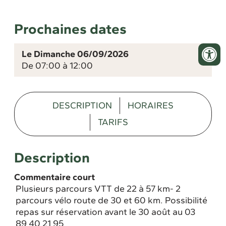
Prochaines dates
Le Dimanche 06/09/2026
De 07:00 à 12:00
DESCRIPTION
HORAIRES
TARIFS
Description
Commentaire court
Plusieurs parcours VTT de 22 à 57 km- 2
parcours vélo route de 30 et 60 km. Possibilité
repas sur réservation avant le 30 août au 03
89 40 21 95