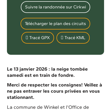
Suivre la randonnée sur Cirkwi
Télécharger le plan des circuits
Tracé GPX
Tracé KML
Le 13 janvier 2026 : la neige tombée
samedi est en train de fondre.
Merci de respecter les consignes! Veillez à
ne pas entraver les cours privées en vous
stationnant.
La commune de Winkel et l'Office de