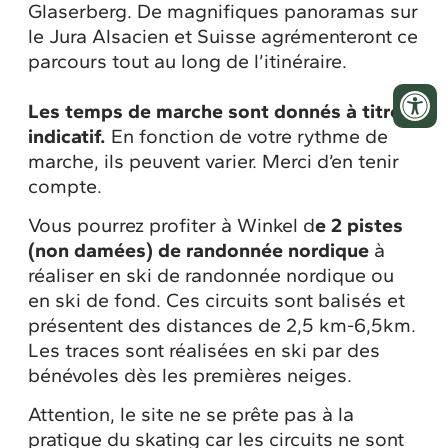
Glaserberg. De magnifiques panoramas sur
le Jura Alsacien et Suisse agrémenteront ce
parcours tout au long de l’itinéraire.
Les temps de marche sont donnés à titre
indicatif.
En fonction de votre rythme de
marche, ils peuvent varier. Merci d’en tenir
compte.
Vous pourrez profiter à Winkel d
e 2 pistes
(non damées) de randonnée nordique
à
réaliser en ski de randonnée nordique ou
en ski de fond. Ces circuits sont balisés et
présentent des distances de 2,5 km-6,5km.
Les traces sont réalisées en ski par des
bénévoles dès les premières neiges.
Attention, le site ne se prête pas à la
pratique du skating car les circuits ne sont