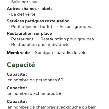
Salle hors sac
Autres chaines - labels
La clef verte
Services pratiques restauration
Petit déjeuner buffet
Accueil groupes
Restauration sur place
Restaurant
Restauration pour groupes
Restauration pour individuels
Membre de
Sundgau - paradis du vélo
Capacité
Capacité :
en nombre de personnes 60
Capacité :
en nombre de chambres 28
Capacité :
en nombre de chambres avec douche ou bain