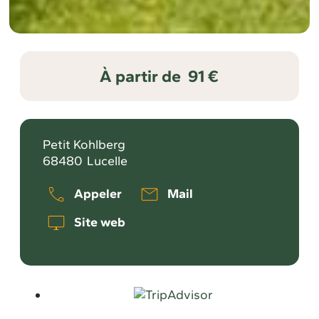
À partir de
91 €
Petit Kohlberg
68480
Lucelle
Appeler
Mail
Site web