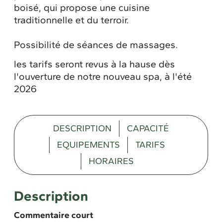
boisé, qui propose une cuisine
traditionnelle et du terroir.
Possibilité de séances de massages.
les tarifs seront revus à la hause dès
l'ouverture de notre nouveau spa, à l'été
2026
DESCRIPTION
CAPACITÉ
EQUIPEMENTS
TARIFS
HORAIRES
Description
Commentaire court