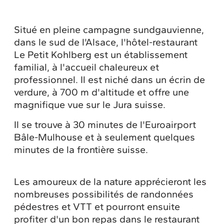
Situé en pleine campagne sundgauvienne,
dans le sud de l'Alsace, l'hôtel-restaurant
Le Petit Kohlberg est un établissement
familial, à l'accueil chaleureux et
professionnel. Il est niché dans un écrin de
verdure, à 700 m d'altitude et offre une
magnifique vue sur le Jura suisse.
Il se trouve à 30 minutes de l'Euroairport
Bâle-Mulhouse et à seulement quelques
minutes de la frontière suisse.
Les amoureux de la nature apprécieront les
nombreuses possibilités de randonnées
pédestres et VTT et pourront ensuite
profiter d'un bon repas dans le restaurant