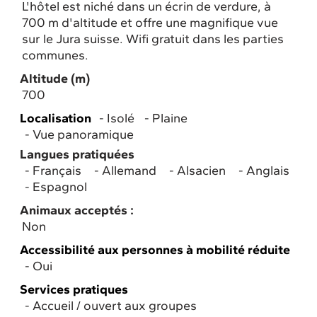
L'hôtel est niché dans un écrin de verdure, à
700 m d'altitude et offre une magnifique vue
sur le Jura suisse. Wifi gratuit dans les parties
communes.
Altitude (m)
700
Localisation
Isolé
Plaine
Vue panoramique
Langues pratiquées
Français
Allemand
Alsacien
Anglais
Espagnol
Animaux acceptés :
Non
Accessibilité aux personnes à mobilité réduite
Oui
Services pratiques
Accueil / ouvert aux groupes