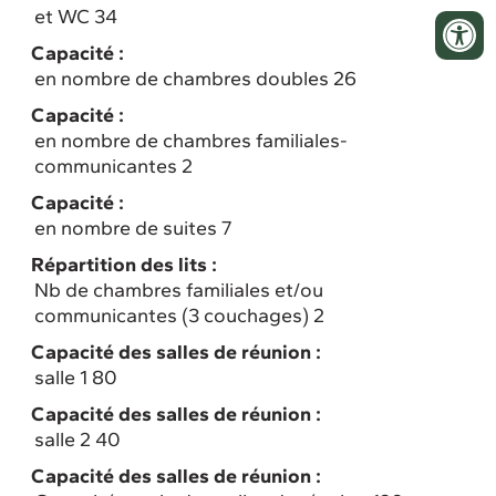
et WC 34
Capacité :
en nombre de chambres doubles 26
Capacité :
en nombre de chambres familiales-
communicantes 2
Capacité :
en nombre de suites 7
Répartition des lits :
Nb de chambres familiales et/ou
communicantes (3 couchages) 2
Capacité des salles de réunion :
salle 1 80
Capacité des salles de réunion :
salle 2 40
Capacité des salles de réunion :