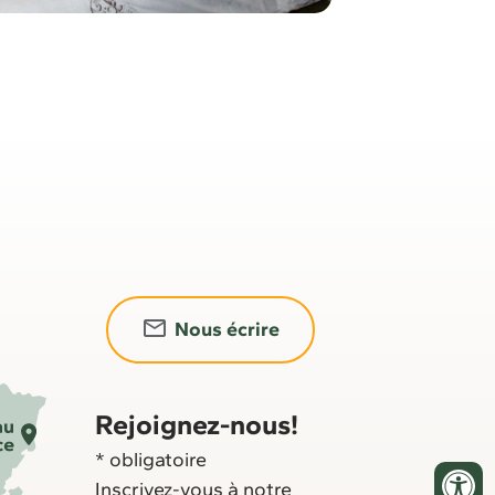
Nous écrire
Rejoignez-nous!
*
obligatoire
Inscrivez-vous à notre