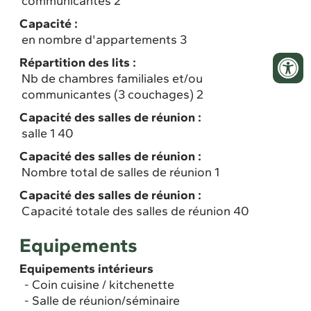
communicantes 2
Capacité :
en nombre d'appartements 3
Répartition des lits :
Nb de chambres familiales et/ou
communicantes (3 couchages) 2
Capacité des salles de réunion :
salle 1 40
Capacité des salles de réunion :
Nombre total de salles de réunion 1
Capacité des salles de réunion :
Capacité totale des salles de réunion 40
Equipements
Equipements intérieurs
Coin cuisine / kitchenette
Salle de réunion/séminaire