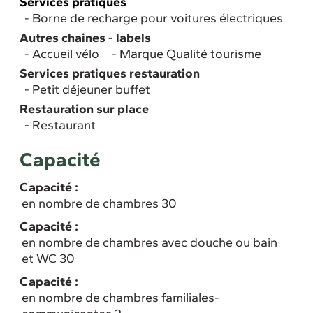
Services pratiques
Borne de recharge pour voitures électriques
Autres chaines - labels
Accueil vélo
Marque Qualité tourisme
Services pratiques restauration
Petit déjeuner buffet
Restauration sur place
Restaurant
Capacité
Capacité :
en nombre de chambres 30
Capacité :
en nombre de chambres avec douche ou bain
et WC 30
Capacité :
en nombre de chambres familiales-