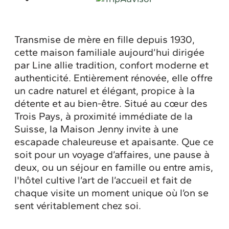
Transmise de mère en fille depuis 1930,
cette maison familiale aujourd’hui dirigée
par Line allie tradition, confort moderne et
authenticité. Entièrement rénovée, elle offre
un cadre naturel et élégant, propice à la
détente et au bien-être. Situé au cœur des
Trois Pays, à proximité immédiate de la
Suisse, la Maison Jenny invite à une
escapade chaleureuse et apaisante. Que ce
soit pour un voyage d’affaires, une pause à
deux, ou un séjour en famille ou entre amis,
l'hôtel cultive l’art de l’accueil et fait de
chaque visite un moment unique où l’on se
sent véritablement chez soi.