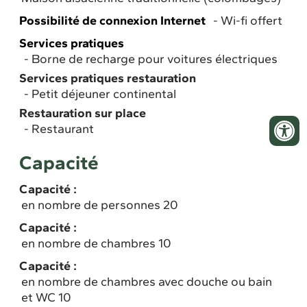
Possibilité de connexion Internet
Wi-fi offert
Services pratiques
Borne de recharge pour voitures électriques
Services pratiques restauration
Petit déjeuner continental
Restauration sur place
Restaurant
Capacité
Capacité :
en nombre de personnes 20
Capacité :
en nombre de chambres 10
Capacité :
en nombre de chambres avec douche ou bain
et WC 10