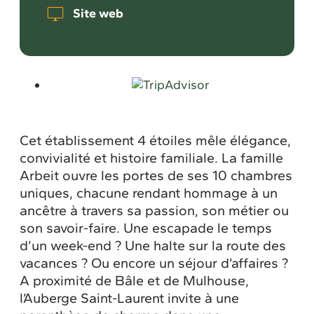
Site web
Cet établissement 4 étoiles mêle élégance,
convivialité et histoire familiale. La famille
Arbeit ouvre les portes de ses 10 chambres
uniques, chacune rendant hommage à un
ancêtre à travers sa passion, son métier ou
son savoir-faire. Une escapade le temps
d’un week-end ? Une halte sur la route des
vacances ? Ou encore un séjour d’affaires ?
A proximité de Bâle et de Mulhouse,
l’Auberge Saint-Laurent invite à une