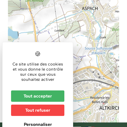
Ce site utilise des cookies
et vous donne le contrôle
sur ceux que vous
souhaitez activer
Tout accepter
Tout refuser
Personnaliser