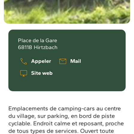
Place de la Gare
68118
Hirtzbach
Appeler
Mail
Site web
Emplacements de camping-cars au centre
du village, sur parking, en bord de piste
cyclable. Endroit calme et reposant, proche
de tous types de services. Ouvert toute