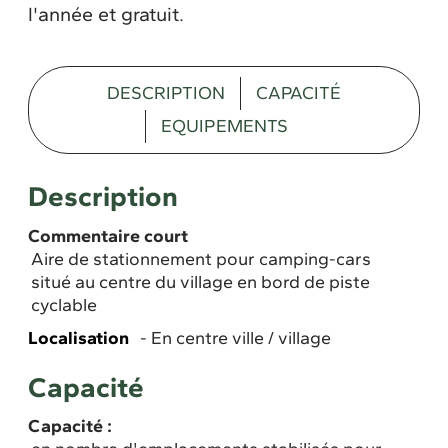
l'année et gratuit.
DESCRIPTION
CAPACITÉ
EQUIPEMENTS
Description
Commentaire court
Aire de stationnement pour camping-cars
situé au centre du village en bord de piste
cyclable
Localisation
En centre ville / village
Capacité
Capacité :