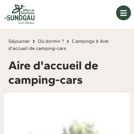
Panneau de gestion des cookies
Séjourner
Où dormir ?
Campings
Aire
d'accueil de camping-cars
Aire d'accueil de
camping-cars