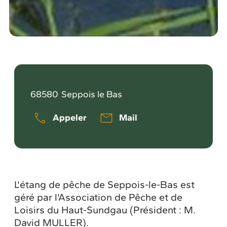
68580
Seppois le Bas
Appeler
Mail
L'étang de pêche de Seppois-le-Bas est
géré par l'Association de Pêche et de
Loisirs du Haut-Sundgau (Président : M.
David MULLER).