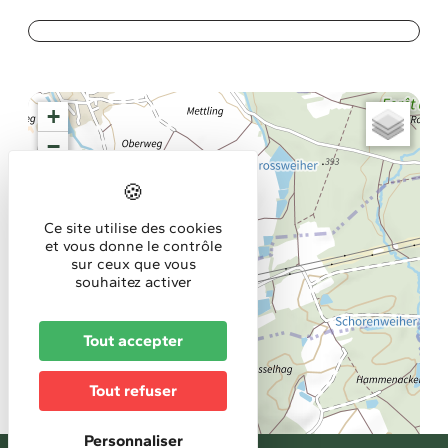
+
−
Ce site utilise des cookies
et vous donne le contrôle
sur ceux que vous
souhaitez activer
Tout accepter
Tout refuser
Personnaliser