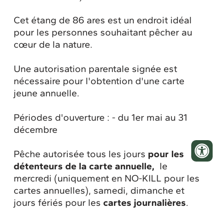
Cet étang de 86 ares est un endroit idéal
pour les personnes souhaitant pêcher au
cœur de la nature.
Une autorisation parentale signée est
nécessaire pour l'obtention d'une carte
jeune annuelle.
Périodes d'ouverture : - du 1er mai au 31
décembre
Pêche autorisée tous les jours
pour les
détenteurs de la carte annuelle,
le
mercredi (uniquement en NO-KILL pour les
cartes annuelles), samedi, dimanche et
jours fériés pour les
cartes journalières
.