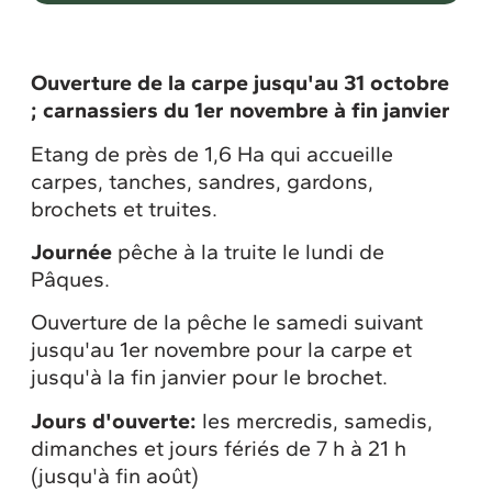
Ouverture de la carpe jusqu'au 31 octobre
; carnassiers du 1er novembre à fin janvier
Etang de près de 1,6 Ha qui accueille
carpes, tanches, sandres, gardons,
brochets et truites.
Journée
pêche à la truite le lundi de
Pâques.
Ouverture de la pêche le samedi suivant
jusqu'au 1er novembre pour la carpe et
jusqu'à la fin janvier pour le brochet.
Jours d'ouverte:
les mercredis, samedis,
dimanches et jours fériés de 7 h à 21 h
(jusqu'à fin août)