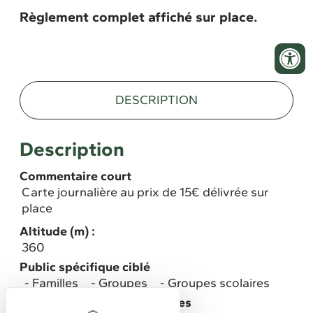
Règlement complet affiché sur place.
DESCRIPTION
Description
Commentaire court
Carte journalière au prix de 15€ délivrée sur
place
Altitude (m) :
360
Public spécifique ciblé
Familles
Groupes
Groupes scolaires
Stationnement pour véhicules