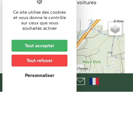
Parking privé gratuit pour voitures
Ce site utilise des cookies
et vous donne le contrôle
sur ceux que vous
+
souhaitez activer
−
Tout accepter
Tout refuser
Personnaliser