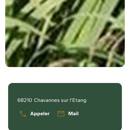
68210
Chavannes sur l'Etang
Appeler
Mail