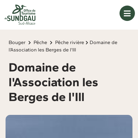
Panneau de gestion des cookies
Bouger
Pêche
Pêche rivière
Domaine de
l'Association les Berges de l'Ill
Domaine de
l'Association les
Berges de l'Ill