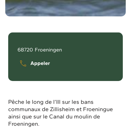
68720
Froeningen
Appeler
Pêche le long de l’Ill sur les bans
communaux de Zillisheim et Froeningue
ainsi que sur le Canal du moulin de
Froeningen.