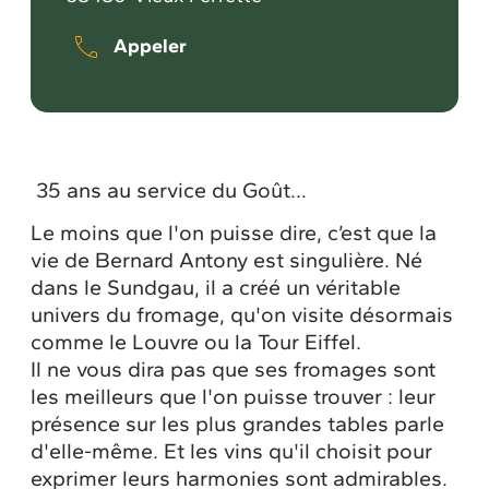
Appeler
35 ans au service du Goût…
Le moins que l'on puisse dire, c’est que la
vie de Bernard Antony est singulière. Né
dans le Sundgau, il a créé un véritable
univers du fromage, qu'on visite désormais
comme le Louvre ou la Tour Eiffel.
Il ne vous dira pas que ses fromages sont
les meilleurs que l'on puisse trouver : leur
présence sur les plus grandes tables parle
d'elle-même. Et les vins qu'il choisit pour
exprimer leurs harmonies sont admirables.