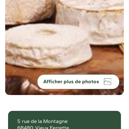
Afficher plus de photos
5
rue de la Montagne
68480
Vieux Ferrette