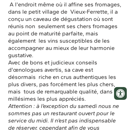
A l'endroit même où il affine ses fromages,
dans le petit village de
Vieux-Ferrette, il a
conçu un caveau de dégustation où sont
réunis non
seulement ses chers fromages
au point de maturité parfaite, mais
également
les vins susceptibles de les
accompagner au mieux de leur harmonie
gustative.
Avec de bons et judicieux conseils
d'œnologues avertis, sa cave est
désormais
riche en crus authentiques les
plus divers, pas forcément les plus chers,
mais
tous de remarquable qualité, dans les
millésimes les plus appréciés.
Attention : à l’exception du samedi nous ne
sommes pas un restaurant ouvert pour le
service du midi. Il n’est pas indispensable
de réserver, cependant afin de vous