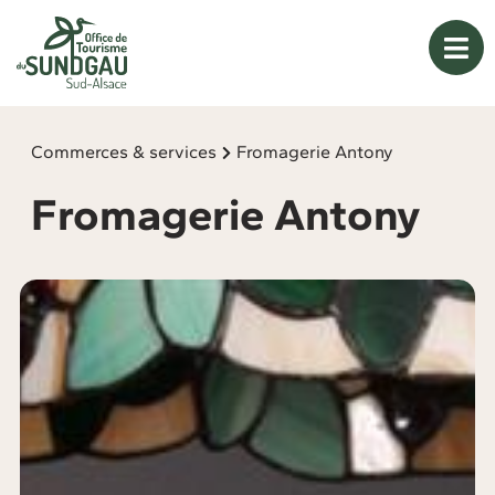
Panneau de gestion des cookies
Commerces & services
Fromagerie Antony
Fromagerie Antony