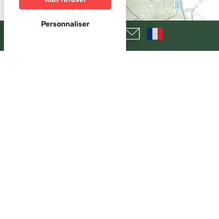
Personnaliser