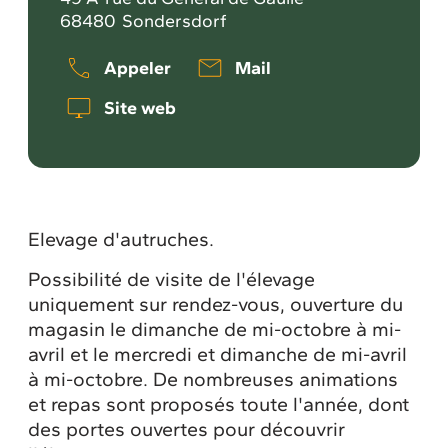
68480
Sondersdorf
Appeler
Mail
Site web
Elevage d'autruches.
Possibilité de visite de l'élevage
uniquement sur rendez-vous, ouverture du
magasin le dimanche de mi-octobre à mi-
avril et le mercredi et dimanche de mi-avril
à mi-octobre. De nombreuses animations
et repas sont proposés toute l'année, dont
des portes ouvertes pour découvrir