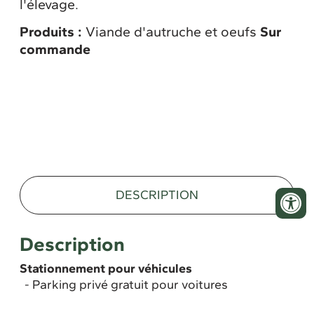
l'élevage.
Produits :
Viande d'autruche et oeufs
Sur
commande
DESCRIPTION
Description
Stationnement pour véhicules
Parking privé gratuit pour voitures