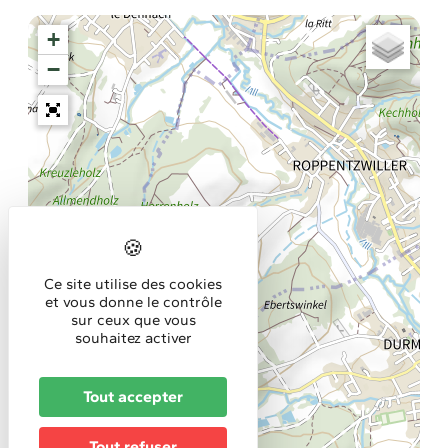
+
−
Ce site utilise des cookies
et vous donne le contrôle
sur ceux que vous
souhaitez activer
Tout accepter
Tout refuser