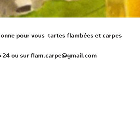
onne pour vous tartes flambées et carpes
 24 ou sur flam.carpe@gmail.com