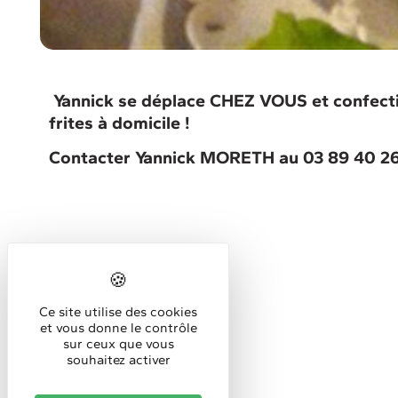
Yannick se déplace CHEZ VOUS et confecti
frites à domicile !
Contacter Yannick MORETH au 03 89 40 26
Ce site utilise des cookies
et vous donne le contrôle
sur ceux que vous
souhaitez activer