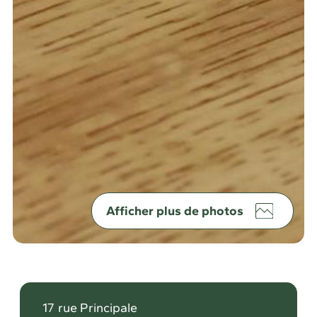
Afficher plus de photos
17
rue Principale