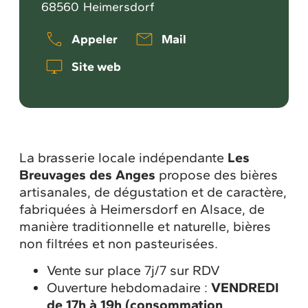
68560
Heimersdorf
Appeler
Mail
Site web
La brasserie locale indépendante
Les
Breuvages des Anges
propose des bières
artisanales, de dégustation et de caractère,
fabriquées à Heimersdorf en Alsace, de
manière traditionnelle et naturelle, bières
non filtrées et non pasteurisées.
Vente sur place 7j/7 sur RDV
Ouverture hebdomadaire :
VENDREDI
de 17h à 19h (consommation