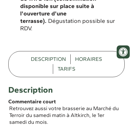
disponible sur place suite à
l'ouverture d'une
terrasse).
Dégustation possible sur
RDV.
DESCRIPTION
HORAIRES
TARIFS
Description
Commentaire court
Retrouvez aussi votre brasserie au Marché du
Terroir du samedi matin à Altkirch, le 1er
samedi du mois.