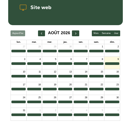
Site web