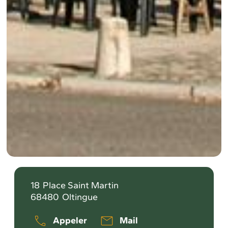
18
Place Saint Martin
68480
Oltingue
Appeler
Mail