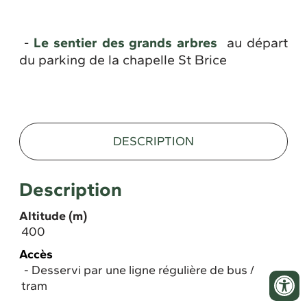
-
Le sentier des grands arbres
au départ
du parking de la chapelle St Brice
DESCRIPTION
Description
Altitude (m)
400
Accès
Desservi par une ligne régulière de bus /
tram