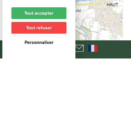
Tout accepter
Tout refuser
Personnaliser