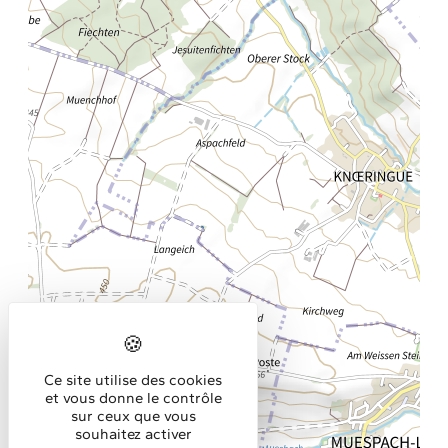
Ce site utilise des cookies
et vous donne le contrôle
sur ceux que vous
souhaitez activer