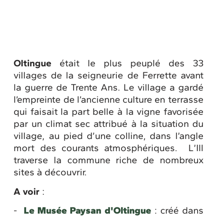
Oltingue
était le plus peuplé des 33
villages de la seigneurie de Ferrette avant
la guerre de Trente Ans. Le village a gardé
l’empreinte de l’ancienne culture en terrasse
qui faisait la part belle à la vigne favorisée
par un climat sec attribué à la situation du
village, au pied d’une colline, dans l’angle
mort des courants atmosphériques. L’Ill
traverse la commune riche de nombreux
sites à découvrir.
A voir
:
-
Le Musée Paysan d'Oltingue
: créé dans