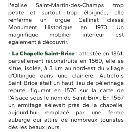
l'église Saint-Martin-des-Champs trop
petite et surtout trop éloignée, elle
renferme un orgue Callinet classé
Monument Historique en 1973. Un
magnifique mobilier intérieur est
également à découvrir.
-
La Chapelle Saint-Brice
: attestée en 1361,
partiellement reconstruite en 1669, elle se
situe, isolée, à 3 km au nord-est du village
d’Oltingue dans une clairière. Autrefois
Saint-Brice était un haut lieu de pèlerinage
réputé, figurant en 1576 sur la carte de
l'Alsace sous le nom de Saint-Brixi. En 1567
un ermitage s’élevait près de la chapelle,
aujourd'hui remplacé par une ferme
auberge qui attire de nombreux touristes
dès les beaux jours.