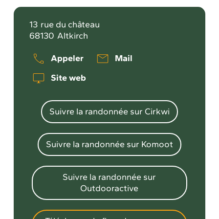
13
rue du château
68130
Altkirch
Appeler
Mail
Site web
Suivre la randonnée sur Cirkwi
Suivre la randonnée sur Komoot
Suivre la randonnée sur
Outdooractive