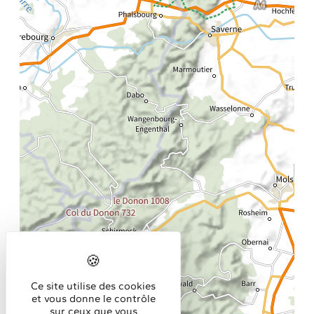
Ce site utilise des cookies
et vous donne le contrôle
sur ceux que vous