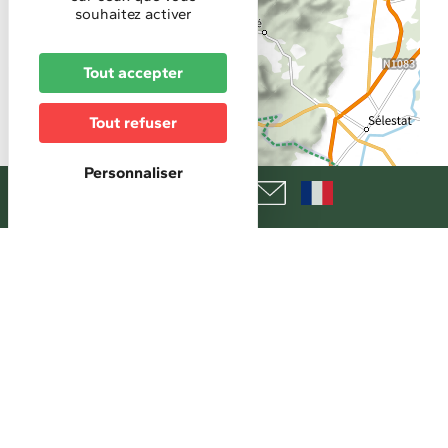
souhaitez activer
Tout accepter
Tout refuser
Personnaliser