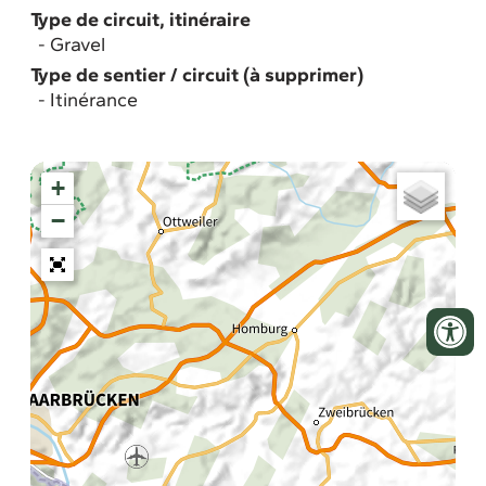
Type de circuit, itinéraire
Gravel
Type de sentier / circuit (à supprimer)
Itinérance
+
−