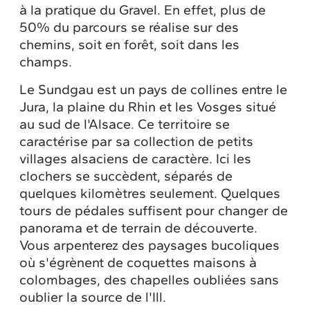
à la pratique du Gravel. En effet, plus de
50% du parcours se réalise sur des
chemins, soit en forêt, soit dans les
champs.
Le Sundgau est un pays de collines entre le
Jura, la plaine du Rhin et les Vosges situé
au sud de l'Alsace. Ce territoire se
caractérise par sa collection de petits
villages alsaciens de caractère. Ici les
clochers se succèdent, séparés de
quelques kilomètres seulement. Quelques
tours de pédales suffisent pour changer de
panorama et de terrain de découverte.
Vous arpenterez des paysages bucoliques
où s'égrènent de coquettes maisons à
colombages, des chapelles oubliées sans
oublier la source de l'Ill.