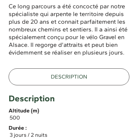
Ce long parcours a été concocté par notre
spécialiste qui arpente le territoire depuis
plus de 20 ans et connait parfaitement les
nombreux chemins et sentiers. Il a ainsi été
spécialement conçu pour le vélo Gravel en
Alsace. Il regorge d'attraits et peut bien
évidemment se réaliser en plusieurs jours.
DESCRIPTION
Description
Altitude (m)
500
Durée :
3 jours / 2 nuits