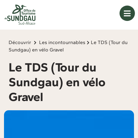
Panneau de gestion des cookies
Découvrir
Les incontournables
Le TDS (Tour du
Sundgau) en vélo Gravel
Le TDS (Tour du
Sundgau) en vélo
Gravel