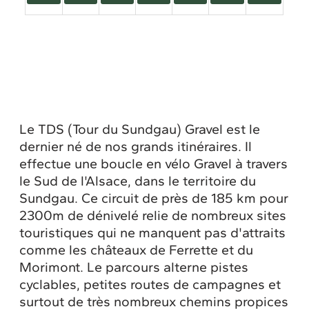
Le TDS (Tour du Sundgau) Gravel est le
dernier né de nos grands itinéraires. Il
effectue une boucle en vélo Gravel à travers
le Sud de l'Alsace, dans le territoire du
Sundgau. Ce circuit de près de 185 km pour
2300m de dénivelé relie de nombreux sites
touristiques qui ne manquent pas d'attraits
comme les châteaux de Ferrette et du
Morimont. Le parcours alterne pistes
cyclables, petites routes de campagnes et
surtout de très nombreux chemins propices