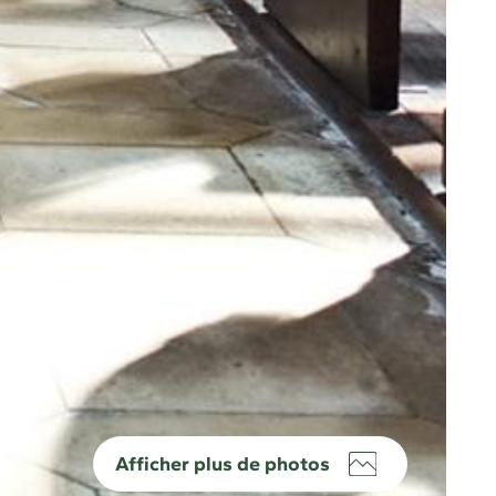
Afficher plus de photos