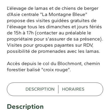
L'élevage de lamas et de chiens de berger
d'Asie centrale "La Montagne Bleue"
propose des visites guidées gratuites de
l'élevage tous les dimanches et jours fériés
de 15h à 17h (contacter au préalable le
propriétaire pour s'assurer de sa présence).
Visites pour groupes payantes sur RDV,
possibilité de promenades avec les lamas.
Accès depuis le col du Blochmont, chemin
forestier balisé "croix rouge".
DESCRIPTION
HORAIRES
Description