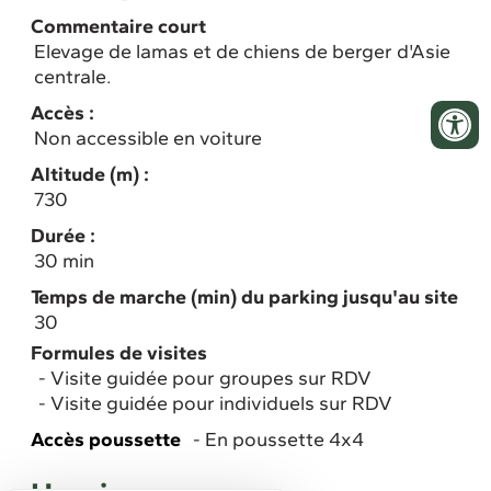
Commentaire court
Elevage de lamas et de chiens de berger d'Asie
centrale.
Accès :
Non accessible en voiture
Altitude (m) :
730
Durée :
30 min
Temps de marche (min) du parking jusqu'au site
30
Formules de visites
Visite guidée pour groupes sur RDV
Visite guidée pour individuels sur RDV
Accès poussette
En poussette 4x4