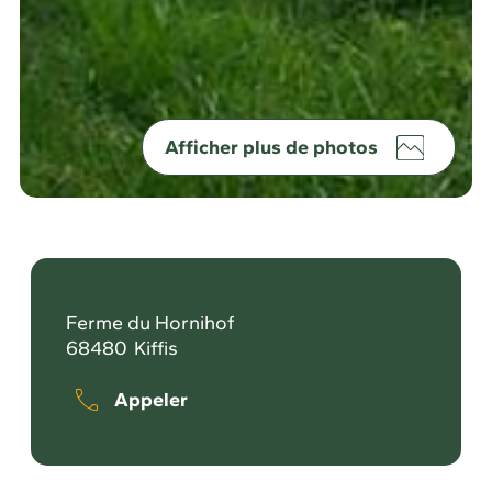
Afficher plus de photos
Ferme du Hornihof
68480
Kiffis
Appeler