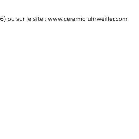
96) ou sur le site : www.ceramic-uhrweiller.com