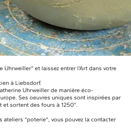
Uhrweiller" et laissez entrer l'Art dans votre
cien à Liebsdorf.
atherine Uhrweiller de manière éco-
Europe. Ses oeuvres uniques sont inspirées par
t et sortent des fours à 1250°.
ateliers "poterie", vous pouvez la contacter