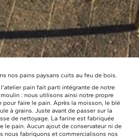
s nos pains paysans cuits au feu de bois.
l'atelier pain fait parti intégrante de notre
moulin : nous utilisons ainsi notre propre
e pour faire le pain. Après la moisson, le blé
lule à grains. Juste avant de passer sur la
osse de nettoyage. La farine est fabriquée
re le pain. Aucun ajout de conservateur ni de
nes nous fabriquons et commercialisons nos