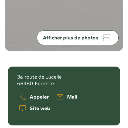
Afficher plus de photos
3a
route de Lucelle
68480
Ferrette
Appeler
Mail
Site web