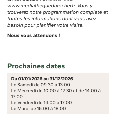
www.mediathequedurocher.fr. Vous y
trouverez notre programmation complète et
toutes les informations dont vous avez
besoin pour planifier votre visite.
Nous vous attendons !
Prochaines dates
Du 01/01/2026 au 31/12/2026
Le Samedi de 09:30 à 13:00
Le Mercredi de 10:00 à 12:30 et de 14:00 à
17:00
Le Vendredi de 14:00 à 17:00
Le Mardi de 16:00 à 18:00