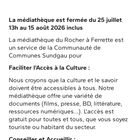
La médiathèque est fermée du 25 juillet
13h au 15 août 2026 inclus
La médiathèque du Rocher à Ferrette est
un service de la Communauté de
Communes Sundgau pour
Faciliter l'Accès à la Culture :
Nous croyons que la culture et le savoir
doivent être accessibles à tous. Notre
médiathèque offre une variété de
documents (films, presse, BD, littérature,
ressources numériques...). L'accès est
gratuit pour toutes et tous, que vous soyez
touriste ou habitant du secteur.
Conseiller et Accueillir :