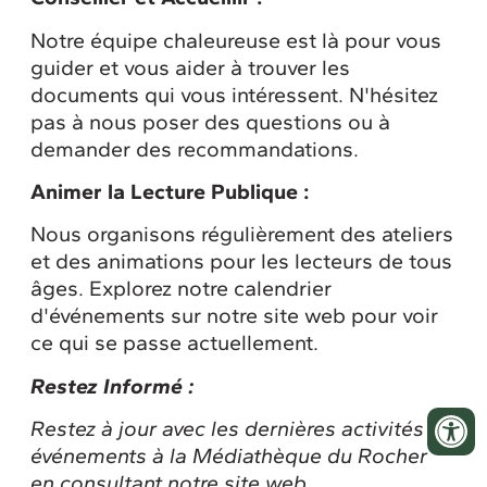
Notre équipe chaleureuse est là pour vous
guider et vous aider à trouver les
documents qui vous intéressent. N'hésitez
pas à nous poser des questions ou à
demander des recommandations.
Animer la Lecture Publique :
Nous organisons régulièrement des ateliers
et des animations pour les lecteurs de tous
âges. Explorez notre calendrier
d'événements sur notre site web pour voir
ce qui se passe actuellement.
Restez Informé :
Restez à jour avec les dernières activités et
événements à la Médiathèque du Rocher
en consultant notre site web