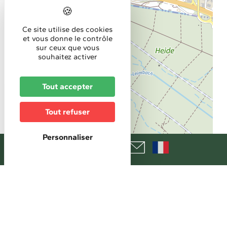
Ce site utilise des cookies
et vous donne le contrôle
sur ceux que vous
souhaitez activer
Tout accepter
Tout refuser
Personnaliser