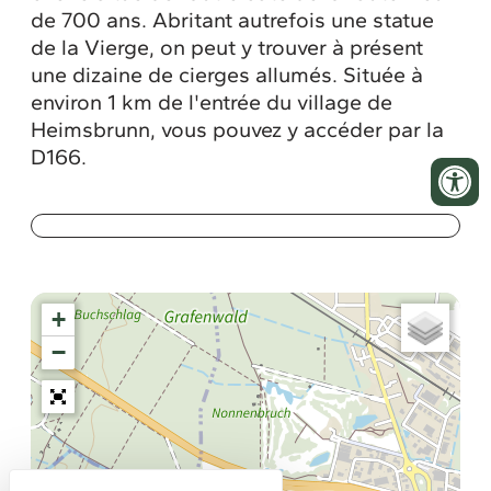
de 700 ans. Abritant autrefois une statue
de la Vierge, on peut y trouver à présent
une dizaine de cierges allumés. Située à
environ 1 km de l'entrée du village de
Heimsbrunn, vous pouvez y accéder par la
D166.
+
−