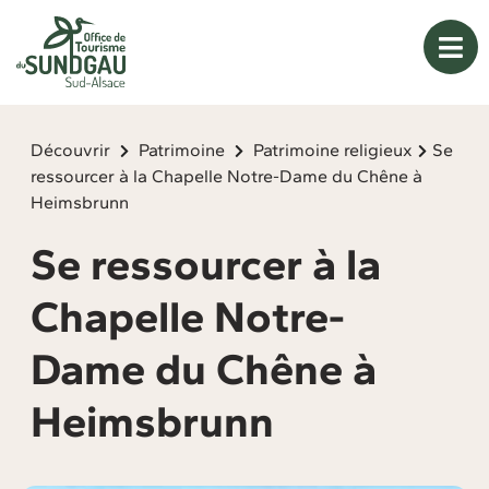
Panneau de gestion des cookies
Découvrir
Patrimoine
Patrimoine religieux
Se
ressourcer à la Chapelle Notre-Dame du Chêne à
Heimsbrunn
Se ressourcer à la
Chapelle Notre-
Dame du Chêne à
Heimsbrunn