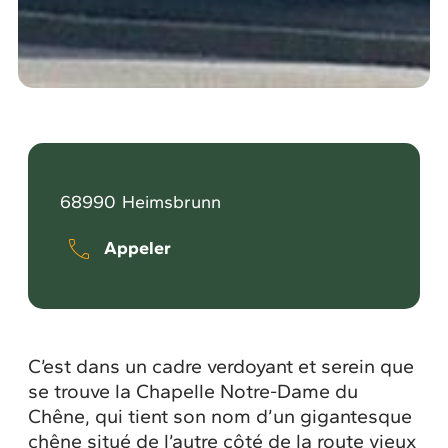
68990
Heimsbrunn
Appeler
C’est dans un cadre verdoyant et serein que
se trouve la Chapelle Notre-Dame du
Chêne, qui tient son nom d’un gigantesque
chêne situé de l’autre côté de la route vieux