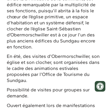
édifice remarquable par la multiplicité de
ses fonctions, puisqu’il abrita à la fois le
chœur de l’église primitive, un espace
d’habitation et un système défensif, le
clocher de l’église Saint-Sébastien
d’Obermorschwiller est à ce jour l’un des
plus anciens édifices du Sundgau encore
en fonction.
En été, des visites d'Obermorschwiller, son
église et son clocher, sont organisées dans
le cadre des animations estivales
proposées par l'Office de Tourisme du
Sundgau.
Possibilité de visites pour groupes sur
demande.
Ouvert également lors de manifestations