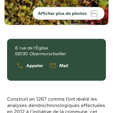
Afficher plus de photos
6
rue de l'Église
68130
Obermorschwiller
Appeler
Mail
Construit en 1267 comme l’ont révélé les
analyses dendrochronologiques effectuées
en 2012 à l’initiative de la commune, cet