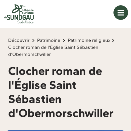
Panneau de gestion des cookies
Découvrir
Patrimoine
Patrimoine religieux
Clocher roman de l'Église Saint Sébastien
d'Obermorschwiller
Clocher roman de
l'Église Saint
Sébastien
d'Obermorschwiller