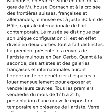
Mulhouse, en France. Situé en face de la
gare de Mulhouse-Dornach et à la croisée
des frontières suisses, françaises et
allemandes, le musée est à juste 30 km de
Bâle, capitale internationale de l'art
contemporain. Le musée se distingue par
son unique configuration : il est en effet
divisé en deux parties tout à fait distinctes.
La première présente les œuvres de
l'artiste mulhousien Dan Gerbo. Quant à la
seconde, des artistes et des galeries
françaises et internationales auront
l'opportunité de bénéficier d'espaces à
louer mensuellement pour exposer et
vendre leurs œuvres. Tous les premiers
vendredis du mois de 17 h à 21 h,
présentation d’une nouvelle exposition
temporaire en présence de l'artiste. Verre