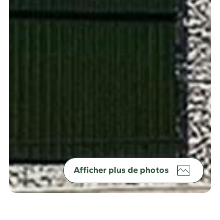
Afficher plus de photos