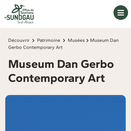
Panneau de gestion des cookies
Découvrir
Patrimoine
Musées
Museum Dan
Gerbo Contemporary Art
Museum Dan Gerbo
Contemporary Art