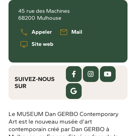
45
rue des Machines
68200
Mulhouse
Appeler
Mail
Site web
SUIVEZ-NOUS
SUR
Le MUSEUM Dan GERBO Contemporary
Art est le nouveau musée d'art
contemporain créé par Dan GERBO à