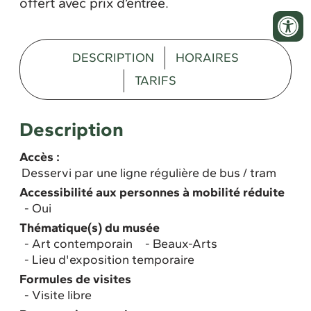
offert avec prix d’entrée.
DESCRIPTION
HORAIRES
TARIFS
Description
Accès :
Desservi par une ligne régulière de bus / tram
Accessibilité aux personnes à mobilité réduite
Oui
Thématique(s) du musée
Art contemporain
Beaux-Arts
Lieu d'exposition temporaire
Formules de visites
Visite libre