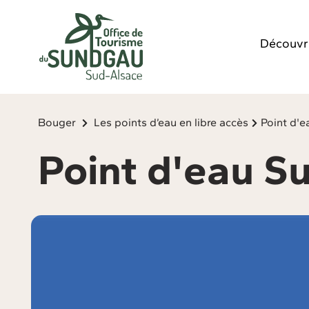
Panneau de gestion des cookies
Découvr
Bouger
Les points d’eau en libre accès
Point d'
Point d'eau 