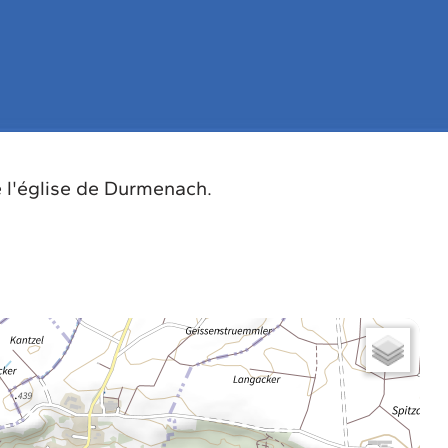
e l'église de Durmenach.