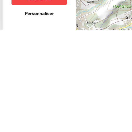
Personnaliser