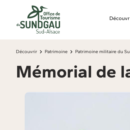
Panneau de gestion des cookies
Découvr
Découvrir
Patrimoine
Patrimoine militaire du 
Mémorial de la