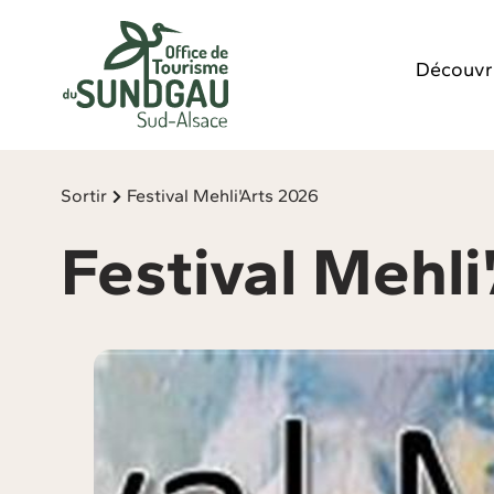
Panneau de gestion des cookies
Découvr
Sortir
Festival Mehli'Arts 2026
Festival Mehli