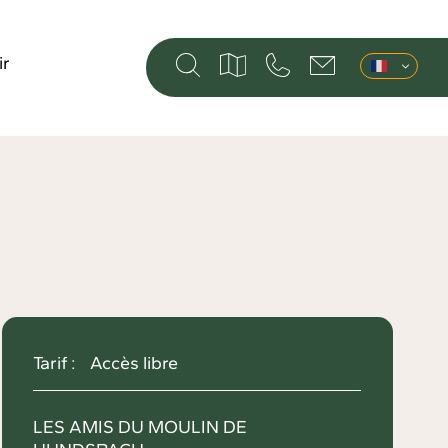
ir
Tarif :
Accès libre
LES AMIS DU MOULIN DE