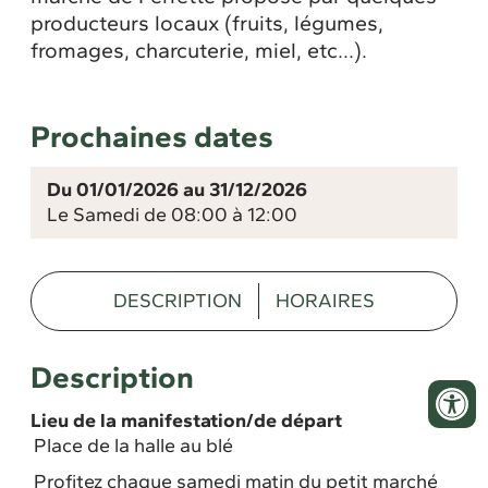
producteurs locaux (fruits, légumes,
fromages, charcuterie, miel, etc...).
Prochaines dates
Du 01/01/2026 au 31/12/2026
Le Samedi de 08:00 à 12:00
DESCRIPTION
HORAIRES
Description
Lieu de la manifestation/de départ
Place de la halle au blé
Profitez chaque samedi matin du petit marché