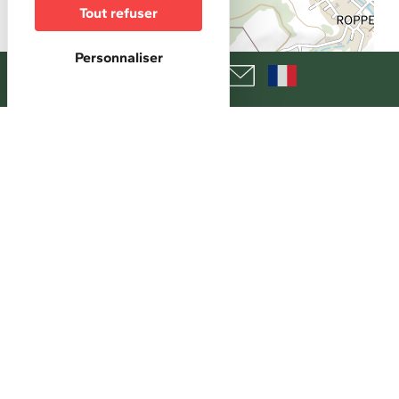
Tout refuser
Personnaliser