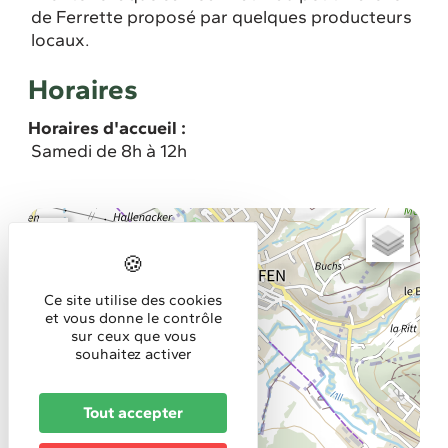
de Ferrette proposé par quelques producteurs
locaux.
Horaires
Horaires d'accueil :
Samedi de 8h à 12h
+
−
Ce site utilise des cookies
et vous donne le contrôle
sur ceux que vous
souhaitez activer
Tout accepter