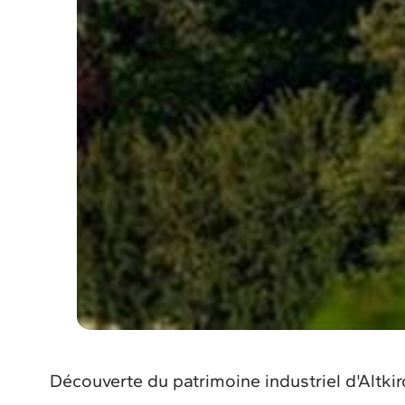
Découverte du patrimoine industriel d'Altkir