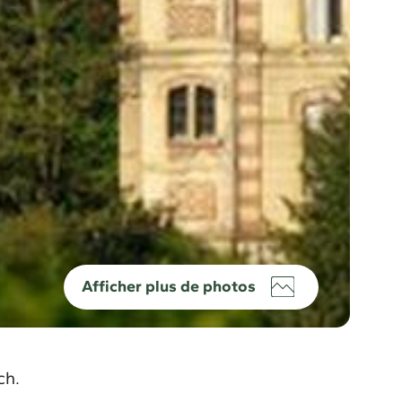
Afficher plus de photos
ch.