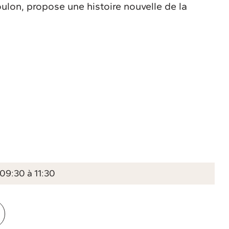
Coulon, propose une histoire nouvelle de la
.
09:30 à 11:30