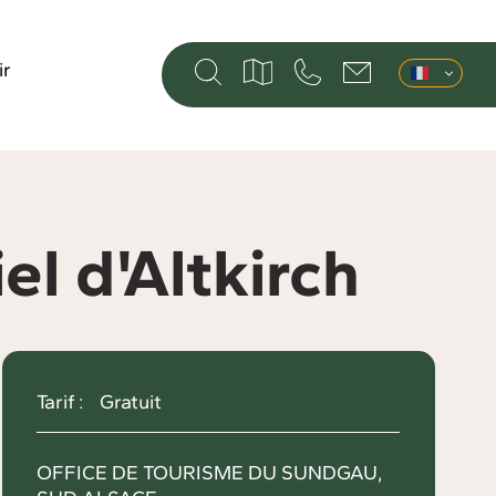
ir
el d'Altkirch
Tarif :
Gratuit
OFFICE DE TOURISME DU SUNDGAU,