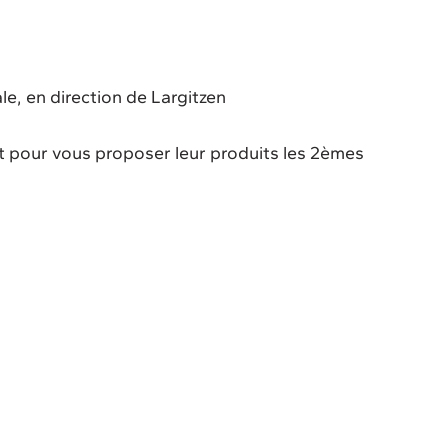
le, en direction de Largitzen
t pour vous proposer leur produits les 2èmes
20h