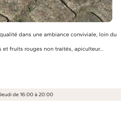
qualité dans une ambiance conviviale, loin du
et fruits rouges non traités, apiculteur...
Jeudi de 16:00 à 20:00