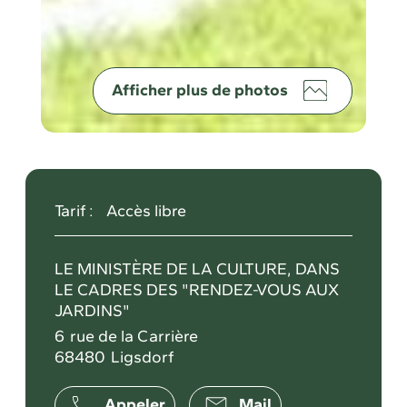
Afficher plus de photos
Tarif :
Accès libre
LE MINISTÈRE DE LA CULTURE, DANS
LE CADRES DES "RENDEZ-VOUS AUX
JARDINS"
6
rue de la Carrière
68480
Ligsdorf
Appeler
Mail