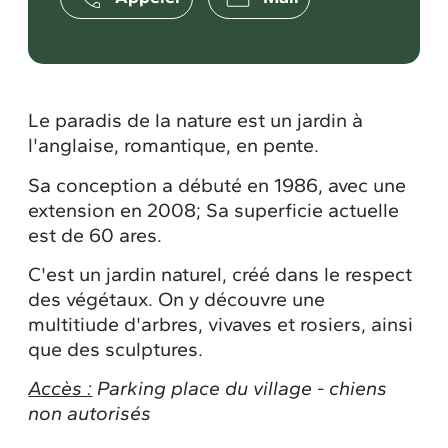
Le paradis de la nature est un jardin à
l'anglaise, romantique, en pente.
Sa conception a débuté en 1986, avec une
extension en 2008; Sa superficie actuelle
est de 60 ares.
C'est un jardin naturel, créé dans le respect
des végétaux. On y découvre une
multitiude d'arbres, vivaves et rosiers, ainsi
que des sculptures.
Accès :
Parking place du village - chiens
non autorisés