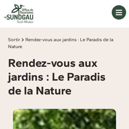
Panneau de gestion des cookies
Sortir
Rendez-vous aux jardins : Le Paradis de la
Nature
Rendez-vous aux
jardins : Le Paradis
de la Nature