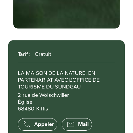
Tarif :
Gratuit
LA MAISON DE LA NATURE, EN
PARTENARIAT AVEC L'OFFICE DE
TOURISME DU SUNDGAU
2
rue de Wolschwiller
Église
68480
Kiffis
Appeler
Mail