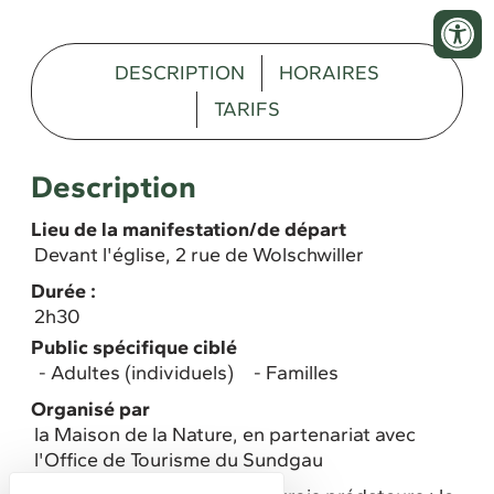
DESCRIPTION
HORAIRES
TARIFS
Description
Lieu de la manifestation/de départ
Devant l'église, 2 rue de Wolschwiller
Durée :
2h30
Public spécifique ciblé
Adultes (individuels)
Familles
Organisé par
la Maison de la Nature, en partenariat avec
l'Office de Tourisme du Sundgau