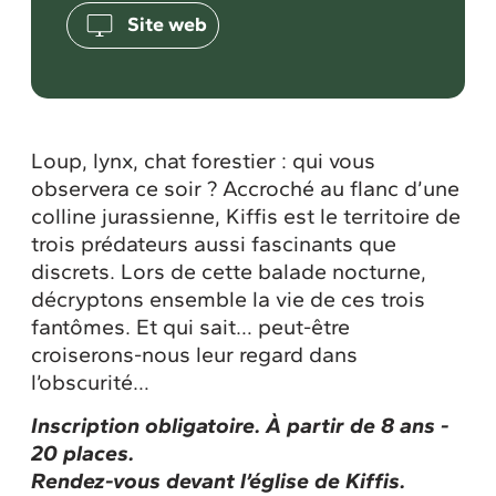
Site web
Loup, lynx, chat forestier : qui vous
observera ce soir ? Accroché au flanc d’une
colline jurassienne, Kiffis est le territoire de
trois prédateurs aussi fascinants que
discrets. Lors de cette balade nocturne,
décryptons ensemble la vie de ces trois
fantômes. Et qui sait… peut-être
croiserons-nous leur regard dans
l’obscurité…
Inscription obligatoire. À partir de 8 ans -
20 places.
Rendez-vous devant l’église de Kiffis
.