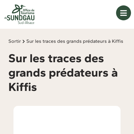
Panneau de gestion des cookies
Sortir
Sur les traces des grands prédateurs à Kiffis
Sur les traces des
grands prédateurs à
Kiffis