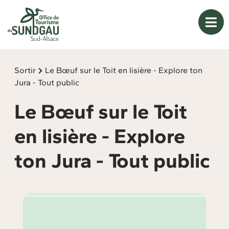
Panneau de gestion des cookies
Sortir
Le Bœuf sur le Toit en lisière - Explore ton
Jura - Tout public
Le Bœuf sur le Toit
en lisière - Explore
ton Jura - Tout public