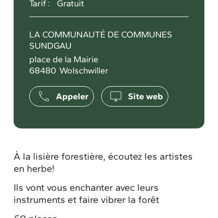
Tarif :
Gratuit
LA COMMUNAUTÉ DE COMMUNES
SUNDGAU
place de la Mairie
68480
Wolschwiller
Appeler
Site web
À la lisière forestière, écoutez les artistes
en herbe!
Ils vont vous enchanter avec leurs
instruments et faire vibrer la forêt