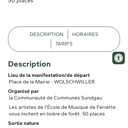
50 places
DESCRIPTION
HORAIRES
TARIFS
Description
Lieu de la manifestation/de départ
Place de la Mairie - WOLSCHWILLER
Organisé par
la Communauté de Communes Sundgau
Les artistes de l'École de Musique de Ferrette
vous invitent en lisière de forêt. 50 places
Sortie nature