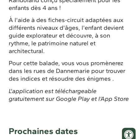
enfants dès 4 ans !
À l'aide à des fiches-circuit adaptées aux
différents niveaux d'âges, l'enfant devient
guide explorateur et découvre, à son
rythme, le patrimoine naturel et
architectural.
Pour cette balade, vous vous promènerez
dans les rues de Dannemarie pour trouver
des indices et résoudre des énigmes .
L'application est téléchargeable
gratuitement sur Google Play et l'App Store
Prochaines dates