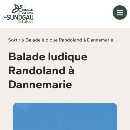
Panneau de gestion des cookies
Sortir
Balade ludique Randoland à Dannemarie
Balade ludique
Randoland à
Dannemarie