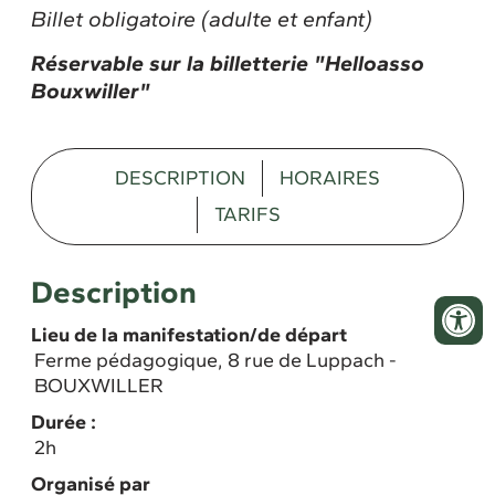
Billet obligatoire (adulte et enfant)
Réservable sur la billetterie "Helloasso
Bouxwiller"
DESCRIPTION
HORAIRES
TARIFS
Description
Lieu de la manifestation/de départ
Ferme pédagogique, 8 rue de Luppach -
BOUXWILLER
Durée :
2h
Organisé par