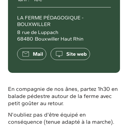
LA FERME PÉDAGOGIQUE -
BOUXWILLER
8
rue de Luppach
68480
Bouxwiller Haut Rhin
Mail
Site web
En compagnie de nos ânes, partez 1h30 en
balade pédestre autour de la ferme avec
petit goûter au retour.
N'oubliez pas d'être équipé en
conséquence (tenue adapté à la marche).