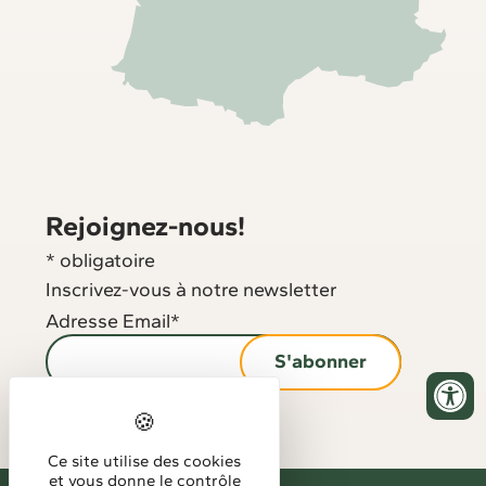
Rejoignez-nous!
*
obligatoire
Inscrivez-vous à notre newsletter
Adresse Email
*
Ce site utilise des cookies
et vous donne le contrôle