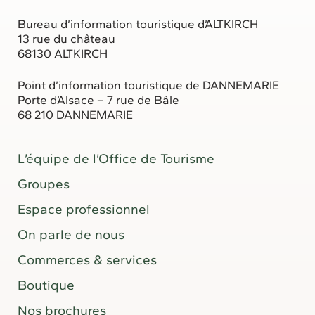
Bureau d’information touristique d’ALTKIRCH
13 rue du château
68130 ALTKIRCH
Point d’information touristique de DANNEMARIE
Porte d’Alsace – 7 rue de Bâle
68 210 DANNEMARIE
L’équipe de l’Office de Tourisme
Groupes
Espace professionnel
On parle de nous
Commerces & services
Boutique
Nos brochures