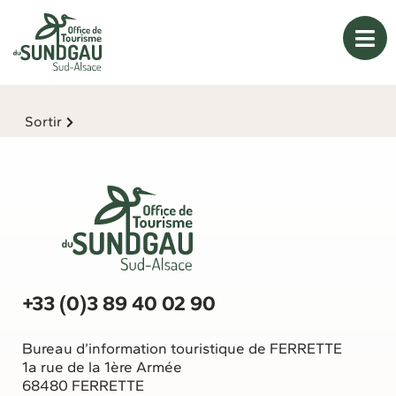
Panneau de gestion des cookies
Sortir
+33 (0)3 89 40 02 90
Bureau d’information touristique de FERRETTE
1a rue de la 1ère Armée
68480 FERRETTE