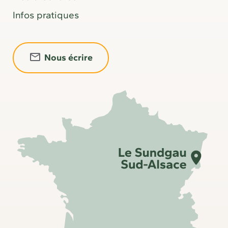
Infos pratiques
Nous écrire