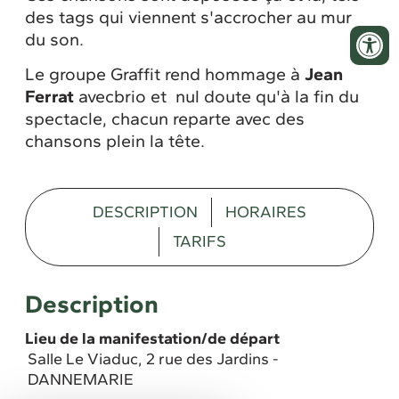
des tags qui viennent s'accrocher au mur
du son.
Le groupe Graffit rend hommage à
Jean
Ferrat
avecbrio et nul doute qu'à la fin du
spectacle, chacun reparte avec des
chansons plein la tête.
DESCRIPTION
HORAIRES
TARIFS
Description
Lieu de la manifestation/de départ
Salle Le Viaduc, 2 rue des Jardins -
DANNEMARIE