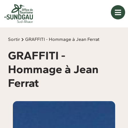
Panneau de gestion des cookies
Sortir
GRAFFITI - Hommage à Jean Ferrat
GRAFFITI -
Hommage à Jean
Ferrat