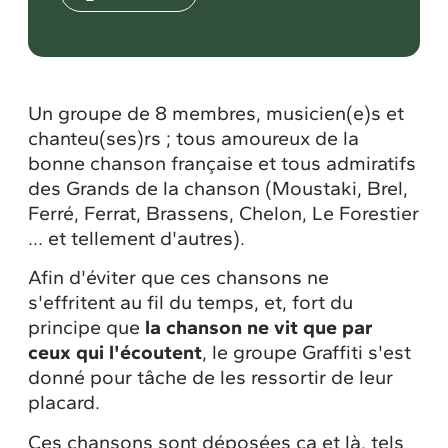
Un groupe de 8 membres, musicien(e)s et
chanteu(ses)rs ; tous amoureux de la
bonne chanson française et tous admiratifs
des Grands de la chanson (Moustaki, Brel,
Ferré, Ferrat, Brassens, Chelon, Le Forestier
... et tellement d'autres).
Afin d'éviter que ces chansons ne
s'effritent au fil du temps, et, fort du
principe que
la chanson ne vit que par
ceux qui l'écoutent
, le groupe Graffiti s'est
donné pour tâche de les ressortir de leur
placard.
Ces chansons sont déposées ça et là, tels