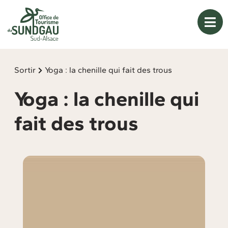
Panneau de gestion des cookies
Sortir
Yoga : la chenille qui fait des trous
Yoga : la chenille qui
fait des trous