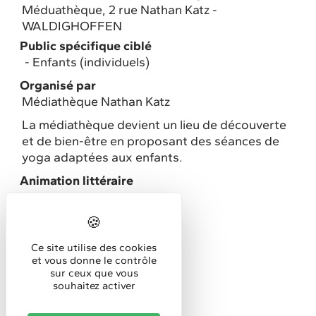
Méduathèque, 2 rue Nathan Katz -
WALDIGHOFFEN
Public spécifique ciblé
Enfants (individuels)
Organisé par
Médiathèque Nathan Katz
La médiathèque devient un lieu de découverte
et de bien-être en proposant des séances de
yoga adaptées aux enfants.
Animation littéraire
Horaires
Horaires d'accueil :
Ce site utilise des cookies
10h
et vous donne le contrôle
sur ceux que vous
souhaitez activer
Tarifs