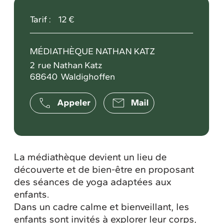
Tarif :
12 €
MÉDIATHÈQUE NATHAN KATZ
2
rue Nathan Katz
68640
Waldighoffen
Appeler
Mail
La médiathèque devient un lieu de
découverte et de bien-être en proposant
des séances de yoga adaptées aux
enfants.
Dans un cadre calme et bienveillant, les
enfants sont invités à explorer leur corps,