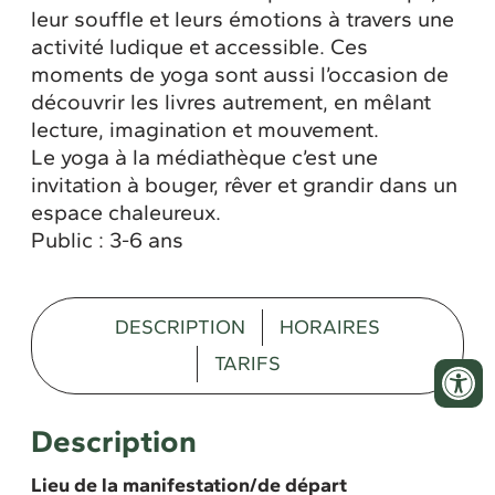
leur souffle et leurs émotions à travers une
activité ludique et accessible. Ces
moments de yoga sont aussi l’occasion de
découvrir les livres autrement, en mêlant
lecture, imagination et mouvement.
Le yoga à la médiathèque c’est une
invitation à bouger, rêver et grandir dans un
espace chaleureux.
Public : 3-6 ans
DESCRIPTION
HORAIRES
TARIFS
Description
Lieu de la manifestation/de départ