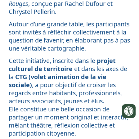
Rouges
, conçue par Rachel Dufour et
Chrystel Pellerin.
Autour d’une grande table, les participants
sont invités à réfléchir collectivement à la
question de l’avenir, en élaborant pas à pas
une véritable cartographie.
Cette initiative, inscrite dans le
projet
culturel de territoire
et dans les axes de
la
CTG (volet animation de la vie
sociale)
, a pour objectif de croiser les
regards entre habitants, professionnels,
acteurs associatifs, jeunes et élus.
Elle constitue une belle occasion de
partager un moment original et interactif,
mêlant théâtre, réflexion collective et
participation citoyenne.