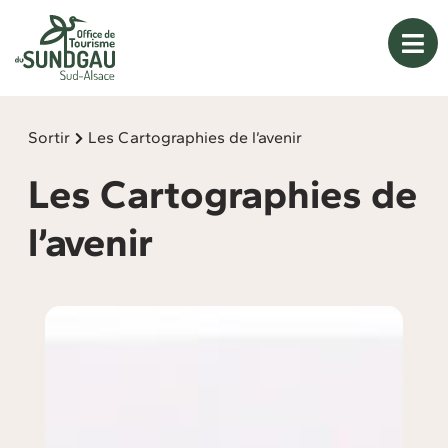
Panneau de gestion des cookies
Sortir
Les Cartographies de l’avenir
Les Cartographies de
l’avenir