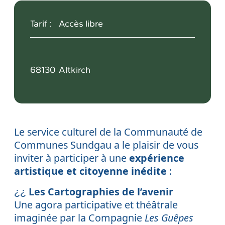
Tarif :
Accès libre
68130
Altkirch
Le service culturel de la Communauté de
Communes Sundgau a le plaisir de vous
inviter à participer à une
expérience
artistique et citoyenne inédite
:
Les Cartographies de l’avenir
¿¿
Une agora participative et théâtrale
imaginée par la Compagnie
Les Guêpes