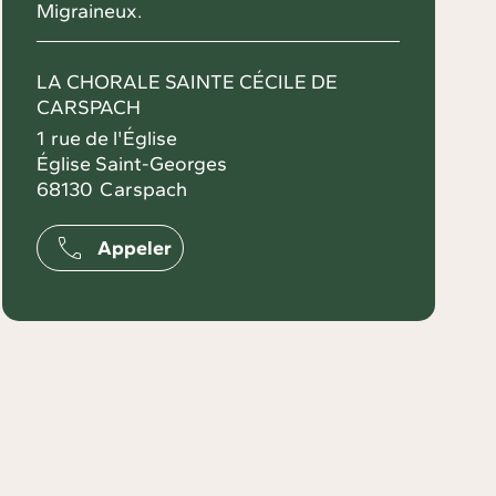
Migraineux.
LA CHORALE SAINTE CÉCILE DE
CARSPACH
1
rue de l'Église
Église Saint-Georges
68130
Carspach
Appeler