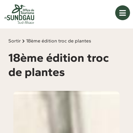
Panneau de gestion des cookies
Sortir
18ème édition troc de plantes
18ème édition troc
de plantes