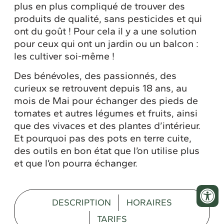
plus en plus compliqué de trouver des
produits de qualité, sans pesticides et qui
ont du goût ! Pour cela il y a une solution
pour ceux qui ont un jardin ou un balcon :
les cultiver soi-même !
Des bénévoles, des passionnés, des
curieux se retrouvent depuis 18 ans, au
mois de Mai pour échanger des pieds de
tomates et autres légumes et fruits, ainsi
que des vivaces et des plantes d’intérieur.
Et pourquoi pas des pots en terre cuite,
des outils en bon état que l’on utilise plus
et que l’on pourra échanger.
DESCRIPTION
HORAIRES
TARIFS