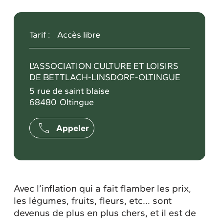
Tarif :
Accès libre
L'ASSOCIATION CULTURE ET LOISIRS
DE BETTLACH-LINSDORF-OLTINGUE
5
rue de saint blaise
68480
Oltingue
Appeler
Avec l’inflation qui a fait flamber les prix,
les légumes, fruits, fleurs, etc… sont
devenus de plus en plus chers, et il est de